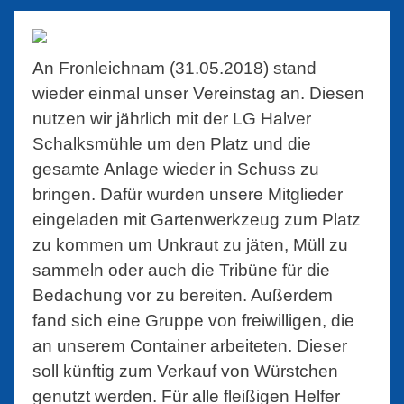
An Fronleichnam (31.05.2018) stand
wieder einmal unser Vereinstag an. Diesen
nutzen wir jährlich mit der LG Halver
Schalksmühle um den Platz und die
gesamte Anlage wieder in Schuss zu
bringen. Dafür wurden unsere Mitglieder
eingeladen mit Gartenwerkzeug zum Platz
zu kommen um Unkraut zu jäten, Müll zu
sammeln oder auch die Tribüne für die
Bedachung vor zu bereiten. Außerdem
fand sich eine Gruppe von freiwilligen, die
an unserem Container arbeiteten. Dieser
soll künftig zum Verkauf von Würstchen
genutzt werden. Für alle fleißigen Helfer