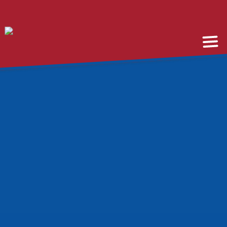
Vereinstag 2018