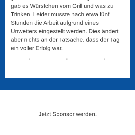
gab es Würstchen vom Grill und was zu
Trinken. Leider musste nach etwa fünf
Stunden die Arbeit aufgrund eines
Unwetters eingestellt werden. Dies ändert
aber nichts an der Tatsache, dass der Tag
ein voller Erfolg war.
Jetzt Sponsor werden.